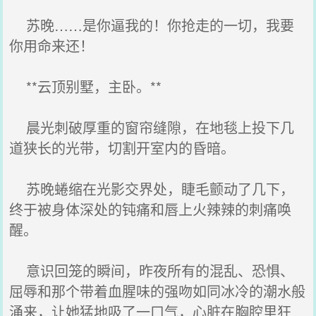
苏晚……是你逼我的！你抢走的一切，我要
你用命来还！
**云顶别墅，主卧。**
晨光刺破厚重的窗帘缝隙，在地毯上投下几
道狭长的光带，切割开室内的昏暗。
苏晚蜷缩在光影交界处，睫毛颤动了几下，
终于被身体深处的钝痛和唇上火辣辣的刺痛唤
醒。
意识回笼的瞬间，昨夜所有的混乱、恐惧、
屈辱和那个带着血腥味的强吻如同冰冷的潮水般
涌来，让她猛地吸了一口气，心脏在胸腔里狂