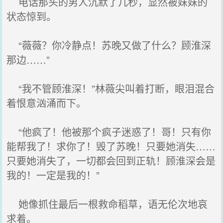
电话那头的男人沉默了几秒，显然被妹妹的
状态惊到。
“薇薇？你冷静点！苏晚又做了什么？顾淮深
那边……”
“我不管顾淮深！”林薇尖叫着打断，眼泪混合
着恨意汹涌而下。
“他疯了！他被那个疯子迷惑了！哥！只有你
能帮我了！求你了！毁了苏晚！只要她消失……
只要她消失了，一切都会回到正轨！顾淮深会是
我的！一定是我的！”
她像抓住最后一根救命稻草，语无伦次地哀
求着。