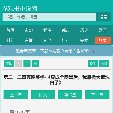
参观书小说网
搜索
首页
玄幻
武侠
都市
历史
网游
科幻
言情
其他
排行
完本
登录
追看新章节，下载本站客户端无广告APP
↓↓↓
字体
大
中
小
换手
关灯
第二十二章苏晚美学-《穿成全网黑后，我靠撒大谎洗
白了》
上一章
目录
存书签
下一章
第(1/3)页