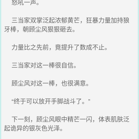
怒吼一声。
三当家双掌泛起浓郁黄芒，狂暴力量加持狼
牙棒，朝顾尘风狠狠砸去。
力量比之先前，竟提升了数成不止。
三当家对这一棒很自信。
顾尘风对这一棒，也很满意。
“终于可以放开手脚战斗了。”
下一刻，顾尘风眼中精芒一闪，体表肌肤泛
起诡异的银灰色光泽。