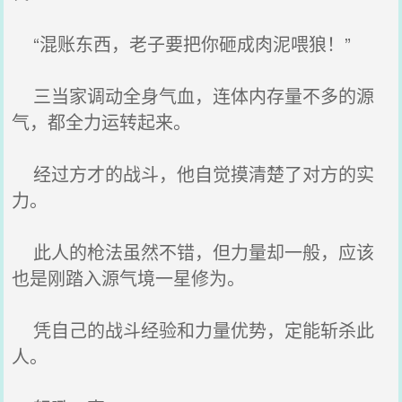
“混账东西，老子要把你砸成肉泥喂狼！”
三当家调动全身气血，连体内存量不多的源
气，都全力运转起来。
经过方才的战斗，他自觉摸清楚了对方的实
力。
此人的枪法虽然不错，但力量却一般，应该
也是刚踏入源气境一星修为。
凭自己的战斗经验和力量优势，定能斩杀此
人。