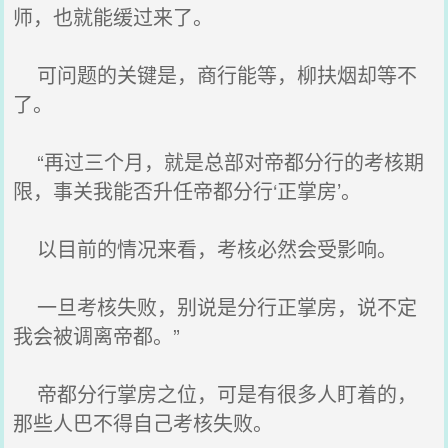
师，也就能缓过来了。
可问题的关键是，商行能等，柳扶烟却等不
了。
“再过三个月，就是总部对帝都分行的考核期
限，事关我能否升任帝都分行‘正掌房’。
以目前的情况来看，考核必然会受影响。
一旦考核失败，别说是分行正掌房，说不定
我会被调离帝都。”
帝都分行掌房之位，可是有很多人盯着的，
那些人巴不得自己考核失败。