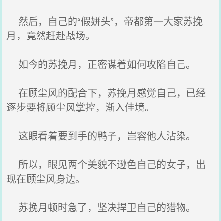
然后，自己的“假姘头”，帝都第一大家苏挽
月，竟然赶赴战场。
如今的苏挽月，正密谋着如何攻陷自己。
在顾尘风的配合下，苏挽月感觉自己，已经
逐步要将顾尘风掌控，渐入佳境。
这眼看着要到手的鸭子，岂容他人沾染。
所以，眼见两个美貌不逊色自己的女子，出
现在顾尘风身边。
苏挽月顿时急了，坚决捍卫自己的猎物。