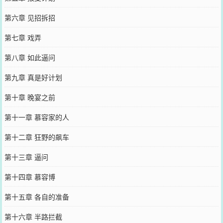
第六章 见招拆招
第七章 戏弄
第八章 如此逼问
第九章 真是好计划
第十章 晚宴之前
第十一章 慕容家的人
第十二章 狂野的飙车
第十三章 逼问
第十四章 慕容博
第十五章 各自的准备
第十六章 半路拦截