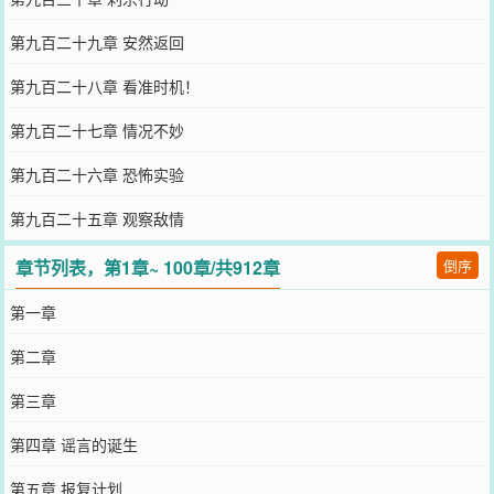
第九百二十九章 安然返回
第九百二十八章 看准时机！
第九百二十七章 情况不妙
第九百二十六章 恐怖实验
第九百二十五章 观察敌情
章节列表，第1章~ 100章/共912章
倒序
第一章
第二章
第三章
第四章 谣言的诞生
第五章 报复计划