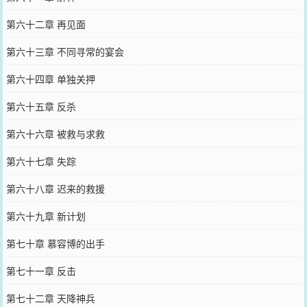
第六十二章 再见面
第六十三章 不同寻常的宴会
第六十四章 单独关押
第六十五章 反杀
第六十六章 被救与求救
第六十七章 失踪
第六十八章 迟来的救援
第六十九章 新计划
第七十章 慕容博的出手
第七十一章 反击
第七十二章 天降神兵