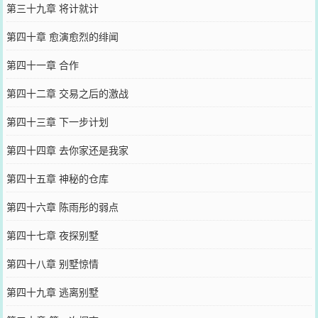
第三十九章 将计就计
第四十章 愈演愈烈的绯闻
第四十一章 合作
第四十二章 交易之后的激战
第四十三章 下一步计划
第四十四章 去你家还是我家
第四十五章 神秘的仓库
第四十六章 陈雨彤的弱点
第四十七章 夜探别墅
第四十八章 别墅惊情
第四十九章 逃离别墅