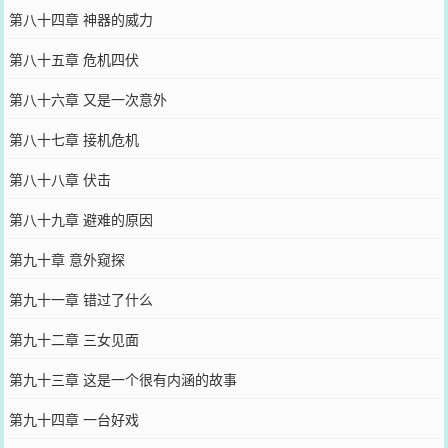
第八十四章 神器的威力
第八十五章 危机四伏
第八十六章 又是一次意外
第八十七章 接机危机
第八十八章 伏击
第八十九章 避难的原因
第九十章 意外窥探
第九十一章 错过了什么
第九十二章 三女见面
第九十三章 这是一个很有内涵的故事
第九十四章 一台好戏