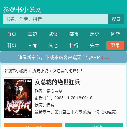
参观书小说网
搜索
首页
玄幻
武侠
都市
历史
网游
科幻
言情
其他
排行
完本
登录
追看新章节，下载本站客户端无广告APP
↓↓↓
参观书小说网
>
历史小说
> 女总裁的绝世狂兵
女总裁的绝世狂兵
作者：
霜心寒意
更新时间：2025-11-28 18:09:18
状态：连载
最新章节：
第九百三十六章 终结一切（大结局）
加入书架
点击阅读