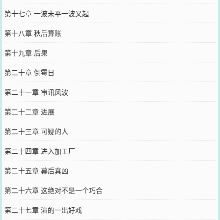
第十七章 一波未平一波又起
第十八章 秋后算账
第十九章 后果
第二十章 倒霉日
第二十一章 审讯风波
第二十二章 进展
第二十三章 可疑的人
第二十四章 进入加工厂
第二十五章 幕后真凶
第二十六章 这绝对不是一个巧合
第二十七章 演的一出好戏