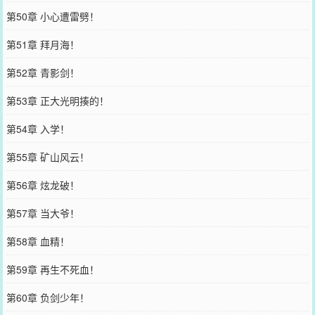
第50章 小心遭雷劈！
第51章 拜月海！
第52章 青影剑！
第53章 正大光明揍的！
第54章 入学！
第55章 矿山风云！
第56章 炫龙破！
第57章 当大爷！
第58章 血精！
第59章 再生不死血！
第60章 负剑少年！