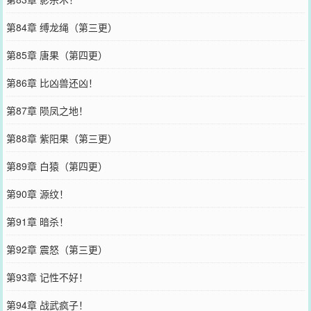
第84章 缚龙绳（第三更）
第85章 唐果（第四更）
第86章 比凶兽还凶！
第87章 陨凤之地！
第88章 紫阳果（第三更）
第89章 白猿（第四更）
第90章 源纹！
第91章 暗杀！
第92章 震怒（第三更）
第93章 记性不好！
第94章 战武疯子！