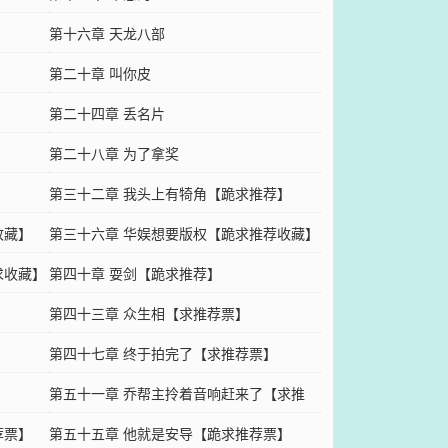
第十六章 天龙八部
第二十章 叫你皮
第二十四章 丢名片
第二十八章 为了拿奖
第三十二章 我头上有犄角【跪求推荐】
收藏】
第三十六章 华娱想要版权【跪求推荐收藏】
求收藏】
第四十章 耍剑【跪求推荐】
】
第四十三章 众生相【求推荐票】
】
第四十七章 终于拍完了【求推荐票】
第五十一章 乔帮主拎着音响赶来了【求推
荐票】
荐】
第五十五章 他就是安导【跪求推荐票】