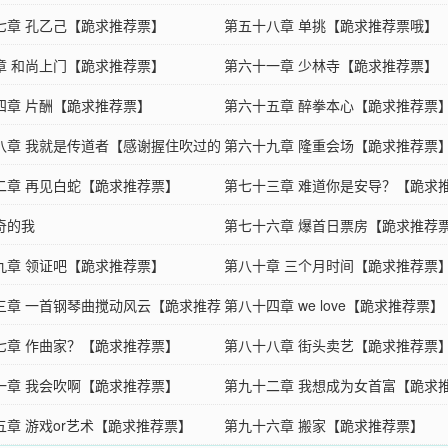
七章 孔乙己【跪求推荐票】
第五十八章 单挑【跪求推荐票哦】
章 和尚上门【跪求推荐票】
第六十一章 少林寺【跪求推荐票】
四章 片酬【跪求推荐票】
第六十五章 醉拳本心【跪求推荐票
八章 我就是传道者【感谢握住吹过的
第六十九章 隆重会场【跪求推荐票
舵主】
二章 再见白蛇【跪求推荐票】
第七十三章 难道你是安导？【跪求
奇的我
第七十六章 爆首日票房【跪求推荐
九章 领证吧【跪求推荐票】
第八十章 三个月时间【跪求推荐票
三章 一首钢琴曲搅动风云【跪求推荐
第八十四章 we love【跪求推荐票】
七章 作曲家？【跪求推荐票】
第八十八章 街头卖艺【跪求推荐票
一章 我会吹啊【跪求推荐票】
第九十二章 我想成为女首富【跪求
五章 游戏or艺术【跪求推荐票】
第九十六章 搬家【跪求推荐票】