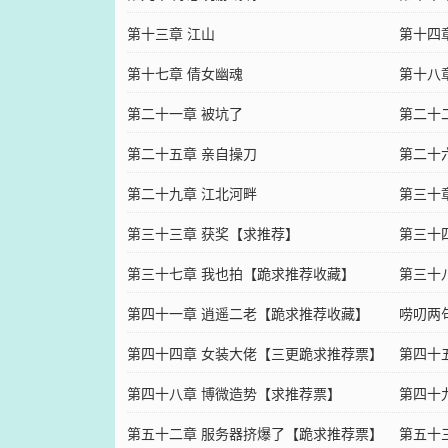
第十三章 江山
第十四
第十七章 倩女幽魂
第十八
第二十一章 被坑了
第二十
第二十五章 亲自操刀
第二十
第二十九章 江北河畔
第三十
第三十三章 获奖【求推荐】
第三十
第三十七章 我也拍【跪求推荐收藏】
第三十
第四十一章 逍遥二老【跪求推荐收藏】
唠叨两
第四十四章 女装大佬【三更跪求推荐票】
第四十
第四十八章 博微造势【求推荐票】
第四十
第五十二章 服务器挤爆了【跪求推荐票】
第五十