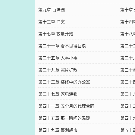
第九章 百味园
第十章
第十三章 冲突
第十四
第十七章 较量开始
第十八
第二十一章 看不见得巨浪
第二十
第二十五章 大事小事
第二十
第二十九章 照片扩散
第三十
第三十三章 装修中的办公室
第三十
第三十七章 家电连锁
第三十
第四十一章 五个月的代理合同
第四十
第四十五章 那一瞬间的温暖
第四十
第四十九章 筹划超市
第五十