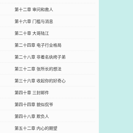
第十二章 审问和救人
第十六章 门槛与消息
第二十章 大哥陆江
第二十四章 电子行业格局
第二十八章 非着名纨绔子弟
第三十二章 张所长的想法
第三十六章 收起你的好奇心
第四十章 三封邮件
第四十四章 貌似侃爷
第四十八章 欺负人
第五十二章 内心的期望