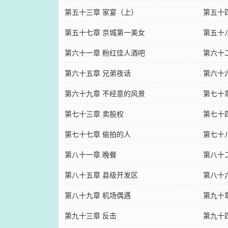
第五十三章 家宴（上）
第五十
第五十七章 京城第一美女
第五十
第六十一章 粉红佳人酒吧
第六十
第六十五章 兄弟夜话
第六十
第六十九章 不经意的风景
第七十
第七十三章 卖股权
第七十
第七十七章 偷拍的人
第七十
第八十一章 晚餐
第八十
第八十五章 县级开发区
第八十
第八十九章 机场偶遇
第九十
第九十三章 反击
第九十