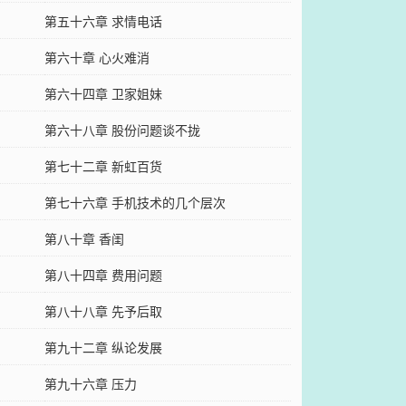
第五十六章 求情电话
第六十章 心火难消
第六十四章 卫家姐妹
第六十八章 股份问题谈不拢
第七十二章 新虹百货
第七十六章 手机技术的几个层次
第八十章 香闺
第八十四章 费用问题
第八十八章 先予后取
第九十二章 纵论发展
第九十六章 压力