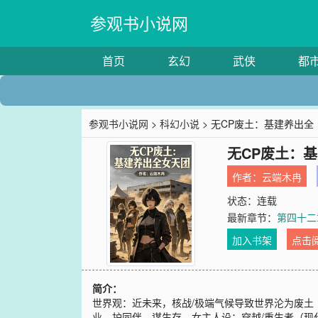
参观书小说网
首页
玄幻
武侠
都
参观书小说网
>
科幻小说
> 无CP废土：基建养出全
无CP废土：
作者：
云端木冉
状态：连载
最新章节：
第四十二
加入书架
点击
简介：
世界观：近未来，核战/极端气候导致世界沦为废
业、护同伴、谋生存。女主人设：穿越/重生者（现