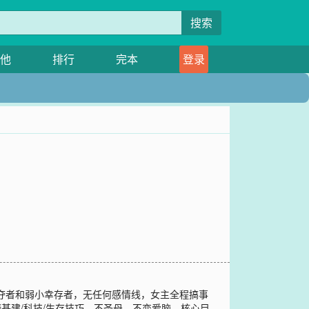
搜索
他
排行
完本
登录
夺者和弱小幸存者，无任何感情线，女主全程搞事
基建/科技/生存技巧，不圣母、不恋爱脑，核心目