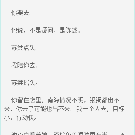
你要去。
他说，不是疑问，是陈述。
苏棠点头。
我陪你去。
苏棠摇头。
你留在店里。南海情况不明，银镯都出不
来，你去了可能也出不来。我一个人去，目标
小，行动快。
沈夜白看着她，深棕色的眼睛里有光——不