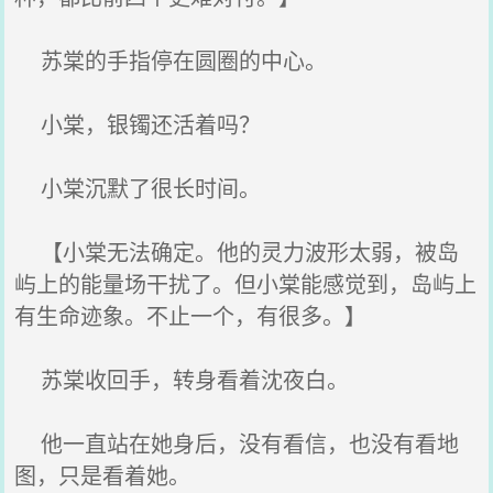
苏棠的手指停在圆圈的中心。
小棠，银镯还活着吗？
小棠沉默了很长时间。
【小棠无法确定。他的灵力波形太弱，被岛
屿上的能量场干扰了。但小棠能感觉到，岛屿上
有生命迹象。不止一个，有很多。】
苏棠收回手，转身看着沈夜白。
他一直站在她身后，没有看信，也没有看地
图，只是看着她。