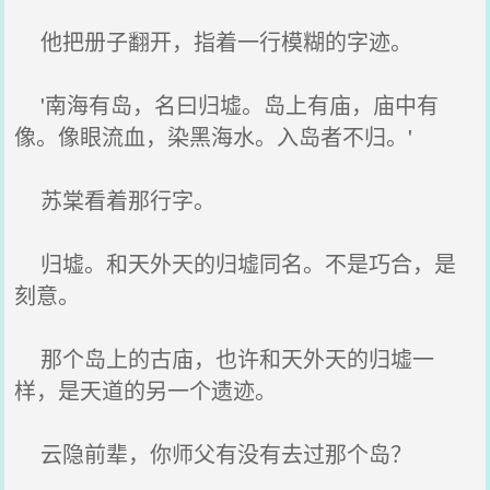
他把册子翻开，指着一行模糊的字迹。
'南海有岛，名曰归墟。岛上有庙，庙中有
像。像眼流血，染黑海水。入岛者不归。'
苏棠看着那行字。
归墟。和天外天的归墟同名。不是巧合，是
刻意。
那个岛上的古庙，也许和天外天的归墟一
样，是天道的另一个遗迹。
云隐前辈，你师父有没有去过那个岛？