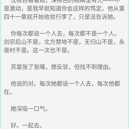
是激动，是我早就知道你会这样的笃定。他从第
四十一章就开始收拾行李了，只是没告诉她。
你每次都说一个人去，每次都不是一个人。
剑宗后山不是，北方禁地不是，无归山不是，永
夜村不是。这一次也不是。
苏棠张了张嘴，想反驳，但找不到理由。
他说的对。每次她都说一个人去，每次他都
在。
她深吸一口气。
好。一起去。