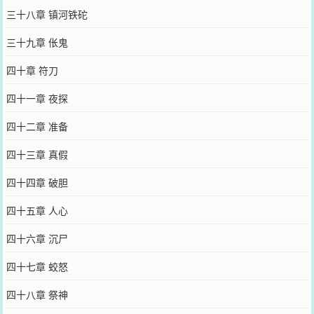
三十八章 镇河铁砣
三十九章 伥鬼
四十章 符刀
四十一章 夜探
四十二章 准备
四十三章 真假
四十四章 破胆
四十五章 人心
四十六章 沉尸
四十七章 蛟怒
四十八章 祭神