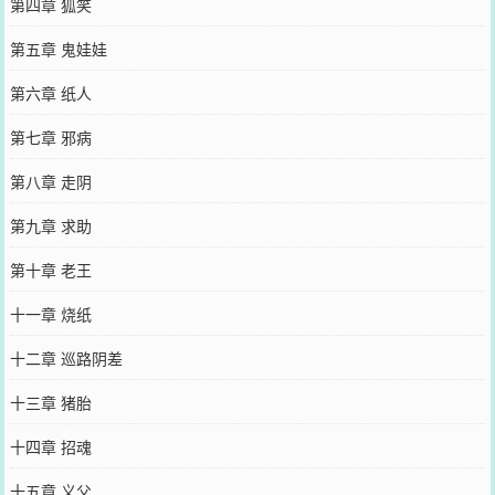
第四章 狐笑
第五章 鬼娃娃
第六章 纸人
第七章 邪病
第八章 走阴
第九章 求助
第十章 老王
十一章 烧纸
十二章 巡路阴差
十三章 猪胎
十四章 招魂
十五章 义父