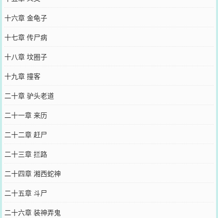
十六章 金龟子
十七章 传尸病
十八章 坟圈子
十九章 撞客
二十章 驴头老道
二十一章 来历
二十二章 赶尸
二十三章 拦路
二十四章 湘西蛇神
二十五章 斗尸
二十六章 装神弄鬼