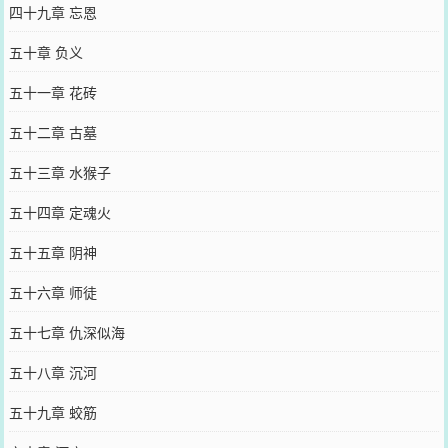
四十九章 忘恩
五十章 负义
五十一章 花砖
五十二章 古墓
五十三章 水猴子
五十四章 定魂火
五十五章 阴神
五十六章 师徒
五十七章 仇深似海
五十八章 沉河
五十九章 蛟筋