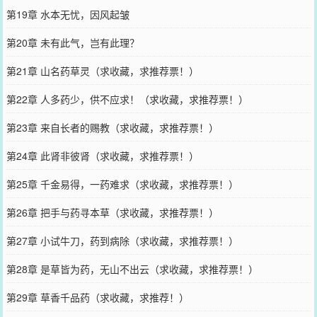
第19章 水本无忧，因风起皱
第20章 未有此气，岂有此理？
第21章 山名药草灵（求收藏，求推荐票！）
第22章 人多药少，供不应求！（求收藏，求推荐票！）
第23章 来自长者的赐教（求收藏，求推荐票！）
第24章 此肾非彼肾（求收藏，求推荐票！）
第25章 千金易得，一药难求（求收藏，求推荐票！）
第26章 把手与药寻本草（求收藏，求推荐票！）
第27章 小试牛刀，药到病除（求收藏，求推荐票！）
第28章 是草皆为药，无山不出云（求收藏，求推荐票！）
第29章 草香千品药（求收藏，求推荐！）