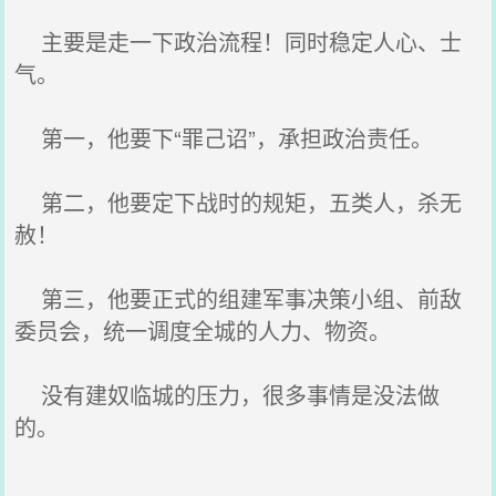
主要是走一下政治流程！同时稳定人心、士
气。
第一，他要下“罪己诏”，承担政治责任。
第二，他要定下战时的规矩，五类人，杀无
赦！
第三，他要正式的组建军事决策小组、前敌
委员会，统一调度全城的人力、物资。
没有建奴临城的压力，很多事情是没法做
的。
…