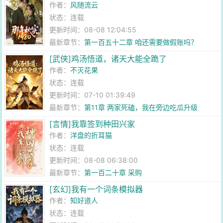
作者：
风随流云
状态：连载
更新时间：08-08 12:04:55
最新章节：
第一百五十二章 咱还需要做假账吗？
[武侠]鸡汤悟道，诸天大能全跪了
作者：
不灭花果
状态：连载
更新时间：07-10 01:39:49
最新章节：
第11章 两家死磕，我在旁边吃瓜升级
[言情]我靠签到种田兴家
作者：
洋盘的折耳猫
状态：连载
更新时间：08-08 06:38:00
最新章节：
第一百二十章 采购
[玄幻]我有一个词条模拟器
作者：
知好道人
状态：连载