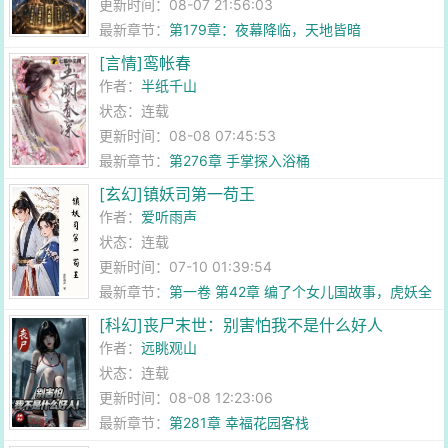
更新时间：08-07 21:56:03
最新章节：
第179章：夜幕降临，天地皆暗
[言情]鸾帐春
作者：
半纸千山
状态：连载
更新时间：08-08 07:45:53
最新章节：
第276章 手掌探入浴桶
[玄幻]镇妖司第一苟王
作者：
爱听雨声
状态：连载
更新时间：07-10 01:39:54
最新章节：
第一卷 第42章 编了个女儿国故事，虎妖全
信了
[科幻]丧尸末世：别害怕我不是什么好人
作者：
远眺观山
状态：连载
更新时间：08-08 12:23:06
最新章节：
第281章 幸福花园客栈