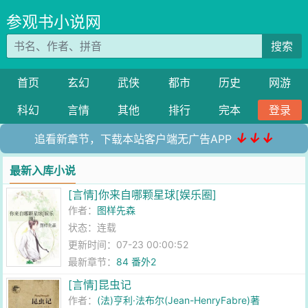
参观书小说网
搜索
首页
玄幻
武侠
都市
历史
网游
科幻
言情
其他
排行
完本
登录
↓↓↓
追看新章节，下载本站客户端无广告APP
最新入库小说
[言情]你来自哪颗星球[娱乐圈]
作者：
图样先森
状态：连载
更新时间：07-23 00:00:52
最新章节：
84 番外2
[言情]昆虫记
作者：
(法)亨利·法布尔(Jean-HenryFabre)著