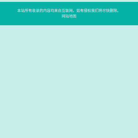
本站所有收录的内容均来自互联网，如有侵权我们将尽快删除。
网站地图