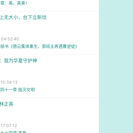
十章：美，真美！
台上无大小，台下立新坟
4:52:40
一部书《德云集体重生，郭班主再遇曹逆徒》
变：我为华夏守护神
5:34:13
四十一章 毁灭文明
是林正英
7:07:12
九十四章 落幕