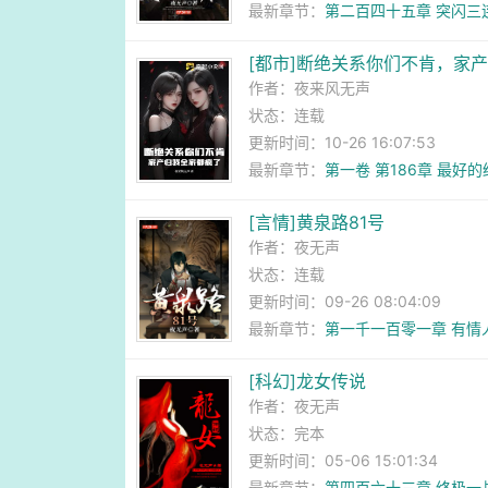
最新章节：
第二百四十五章 突闪三
[都市]断绝关系你们不肯，家
作者：
夜来风无声
状态：连载
更新时间：10-26 16:07:53
最新章节：
第一卷 第186章 最好
[言情]黄泉路81号
作者：
夜无声
状态：连载
更新时间：09-26 08:04:09
最新章节：
第一千一百零一章 有情
[科幻]龙女传说
作者：
夜无声
状态：完本
更新时间：05-06 15:01:34
最新章节：
第四百六十三章 终极一