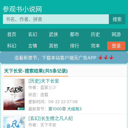
参观书小说网
搜索
首页
玄幻
武侠
都市
历史
网游
科幻
言情
其他
排行
完本
登录
↓↓↓
追看新章节，下载本站客户端无广告APP
天下长安-搜索结果(共5条记录)
[历史]天下长安
作者：
蓝家三少
状态：连载
更新时间：09-22 22:37:08
最新章节：
第1000章 大结局3
[玄幻]长生榜之凡人纪
作者：
天下平安